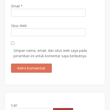
Email
*
Situs Web
Simpan nama, email, dan situs web saya pada
peramban ini untuk komentar saya berikutnya.
Cari