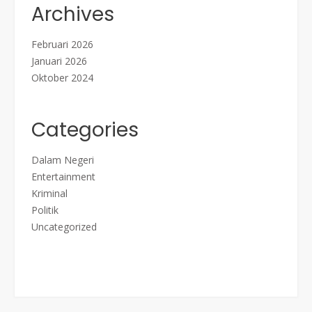
Archives
Februari 2026
Januari 2026
Oktober 2024
Categories
Dalam Negeri
Entertainment
Kriminal
Politik
Uncategorized