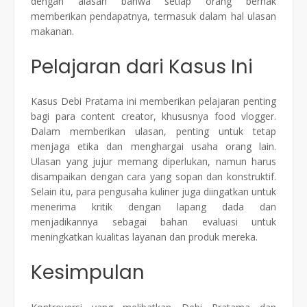
dengan alasan bahwa setiap orang berhak
memberikan pendapatnya, termasuk dalam hal ulasan
makanan.
Pelajaran dari Kasus Ini
Kasus Debi Pratama ini memberikan pelajaran penting
bagi para content creator, khususnya food vlogger.
Dalam memberikan ulasan, penting untuk tetap
menjaga etika dan menghargai usaha orang lain.
Ulasan yang jujur memang diperlukan, namun harus
disampaikan dengan cara yang sopan dan konstruktif.
Selain itu, para pengusaha kuliner juga diingatkan untuk
menerima kritik dengan lapang dada dan
menjadikannya sebagai bahan evaluasi untuk
meningkatkan kualitas layanan dan produk mereka.
Kesimpulan