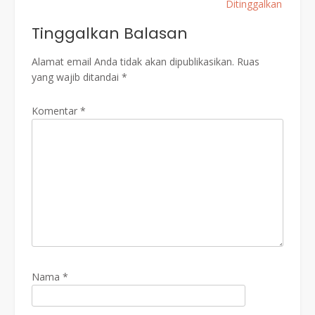
Ditinggalkan
Tinggalkan Balasan
Alamat email Anda tidak akan dipublikasikan.
Ruas
yang wajib ditandai
*
Komentar
*
Nama
*