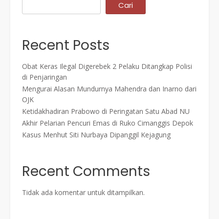
Cari
Recent Posts
Obat Keras Ilegal Digerebek 2 Pelaku Ditangkap Polisi
di Penjaringan
Mengurai Alasan Mundurnya Mahendra dan Inarno dari
OJK
Ketidakhadiran Prabowo di Peringatan Satu Abad NU
Akhir Pelarian Pencuri Emas di Ruko Cimanggis Depok
Kasus Menhut Siti Nurbaya Dipanggil Kejagung
Recent Comments
Tidak ada komentar untuk ditampilkan.