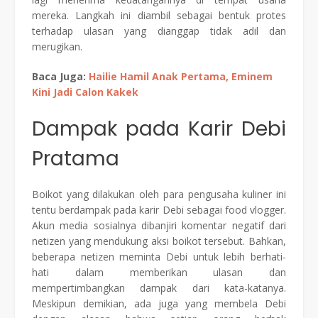
mereka. Langkah ini diambil sebagai bentuk protes
terhadap ulasan yang dianggap tidak adil dan
merugikan.
Baca Juga:
Hailie Hamil Anak Pertama, Eminem
Kini Jadi Calon Kakek
Dampak pada Karir Debi
Pratama
Boikot yang dilakukan oleh para pengusaha kuliner ini
tentu berdampak pada karir Debi sebagai food vlogger.
Akun media sosialnya dibanjiri komentar negatif dari
netizen yang mendukung aksi boikot tersebut. Bahkan,
beberapa netizen meminta Debi untuk lebih berhati-
hati dalam memberikan ulasan dan
mempertimbangkan dampak dari kata-katanya.
Meskipun demikian, ada juga yang membela Debi