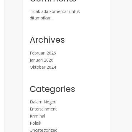
Tidak ada komentar untuk
ditampilkan.
Archives
Februari 2026
Januari 2026
Oktober 2024
Categories
Dalam Negeri
Entertainment
Kriminal
Politik
Uncategorized