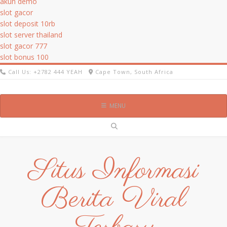
akun demo
slot gacor
slot deposit 10rb
slot server thailand
slot gacor 777
slot bonus 100
Skip
Call Us: +2782 444 YEAH
Cape Town, South Africa
to
content
MENU
Situs Informasi
Berita Viral