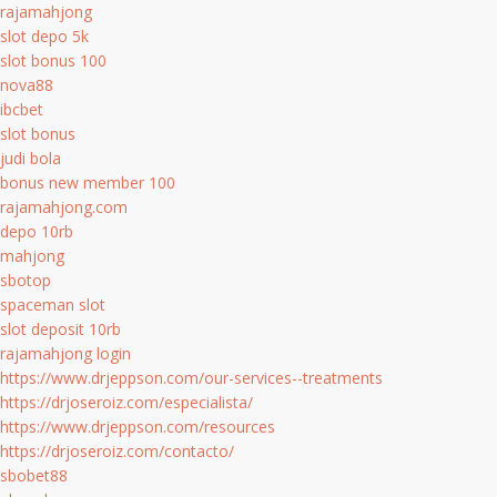
rajamahjong
slot depo 5k
slot bonus 100
nova88
ibcbet
slot bonus
judi bola
bonus new member 100
rajamahjong.com
depo 10rb
mahjong
sbotop
spaceman slot
slot deposit 10rb
rajamahjong login
https://www.drjeppson.com/our-services--treatments
https://drjoseroiz.com/especialista/
https://www.drjeppson.com/resources
https://drjoseroiz.com/contacto/
sbobet88