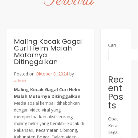
Terbaru
Maling Kocak Gagal
Cari
Curi Helm Malah
Motornya
Ditinggalkan
Posted on
Oktober 8, 2024
by
Rec
admin
ent
Maling Kocak Gagal Curi Helm
Pos
Malah Motornya Ditinggalkan
–
ts
Media sosial kembali dihebohkan
dengan video viral yang
memperlihatkan aksi seorang
Obat
maling helm yang berakhir kocak di
Keras
Pakansari, Kecamatan Cibinong,
Ilegal
Kabupaten Bogor. Dalam video