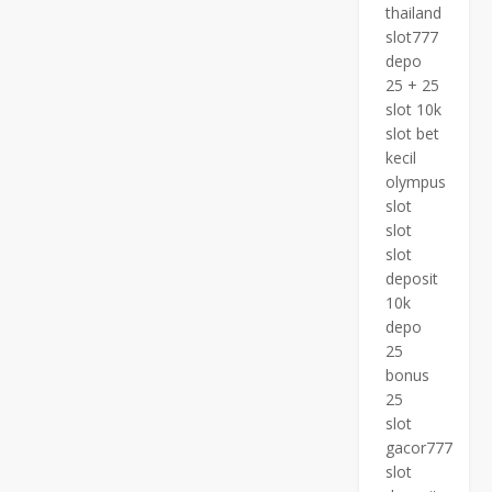
thailand
slot777
depo
25 + 25
slot 10k
slot bet
kecil
olympus
slot
slot
slot
deposit
10k
depo
25
bonus
25
slot
gacor777
slot