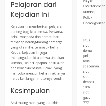
Negeri
Pelajaran dari
Entertainment
Kriminal
Kejadian Ini
Politik
Uncategorized
Kejadian ini memberikan pelajaran
penting bagi kita semua. Pertama,
selalu waspada dan berhati-hati
situs
terhadap barang-barang berharga
slot
yang kita miliki, termasuk helm.
demo
Kedua, kejadian ini juga
judi
mengingatkan kita bahwa tindakan
bola
kriminal, sekecil apapun, pasti akan
spaceman
ada konsekuensinya. Pelaku yang
slot
mencoba mencuri helm ini akhirnya
slot
harus kehilangan motornya sendiri.
deposit
10rb
Kesimpulan
slot
gacor
Aksi maling helm yang berakhir
777