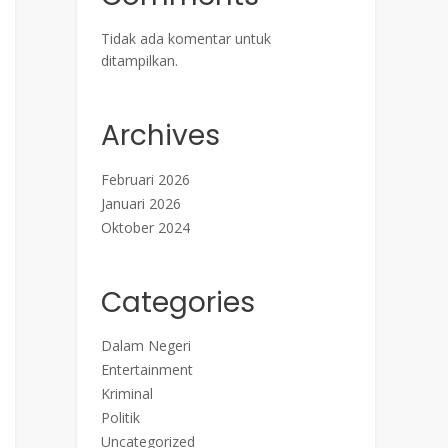
Tidak ada komentar untuk
ditampilkan.
Archives
Februari 2026
Januari 2026
Oktober 2024
Categories
Dalam Negeri
Entertainment
Kriminal
Politik
Uncategorized