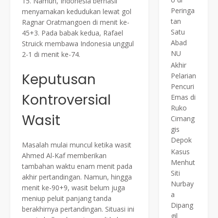
15. Namun, Indonesia berhasil
Peringa
menyamakan kedudukan lewat gol
tan
Ragnar Oratmangoen di menit ke-
Satu
45+3. Pada babak kedua, Rafael
Abad
Struick membawa Indonesia unggul
NU
2-1 di menit ke-74.
Akhir
Keputusan
Pelarian
Pencuri
Kontroversial
Emas di
Ruko
Wasit
Cimang
gis
Depok
Masalah mulai muncul ketika wasit
Kasus
Ahmed Al-Kaf memberikan
Menhut
tambahan waktu enam menit pada
Siti
akhir pertandingan. Namun, hingga
Nurbay
menit ke-90+9, wasit belum juga
a
meniup peluit panjang tanda
Dipang
berakhirnya pertandingan. Situasi ini
gil