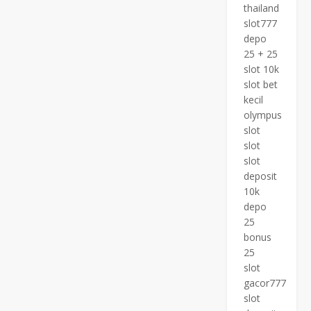
thailand
slot777
depo
25 + 25
slot 10k
slot bet
kecil
olympus
slot
slot
slot
deposit
10k
depo
25
bonus
25
slot
gacor777
slot