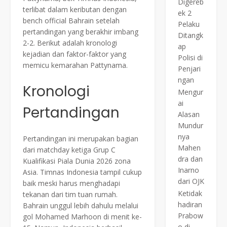
Digereb
terlibat dalam keributan dengan
ek 2
bench official Bahrain setelah
Pelaku
pertandingan yang berakhir imbang
Ditangk
2-2. Berikut adalah kronologi
ap
kejadian dan faktor-faktor yang
Polisi di
memicu kemarahan Pattynama.
Penjari
ngan
Kronologi
Mengur
ai
Pertandingan
Alasan
Mundur
nya
Pertandingan ini merupakan bagian
Mahen
dari matchday ketiga Grup C
dra dan
Kualifikasi Piala Dunia 2026 zona
Inarno
Asia. Timnas Indonesia tampil cukup
dari OJK
baik meski harus menghadapi
Ketidak
tekanan dari tim tuan rumah.
hadiran
Bahrain unggul lebih dahulu melalui
Prabow
gol Mohamed Marhoon di menit ke-
o di