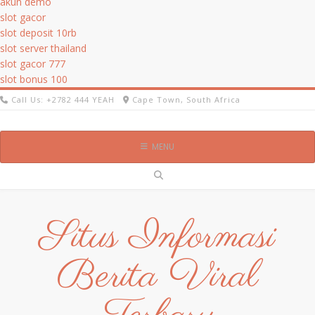
akun demo
slot gacor
slot deposit 10rb
slot server thailand
slot gacor 777
slot bonus 100
Skip
Call Us: +2782 444 YEAH
Cape Town, South Africa
to
content
MENU
Situs Informasi
Berita Viral