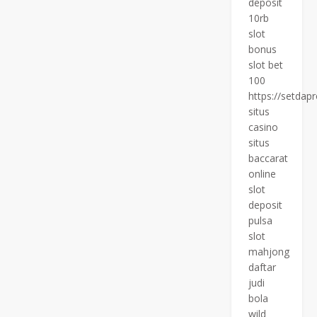
deposit
10rb
slot
bonus
slot bet
100
https://setdapr
situs
casino
situs
baccarat
online
slot
deposit
pulsa
slot
mahjong
daftar
judi
bola
wild