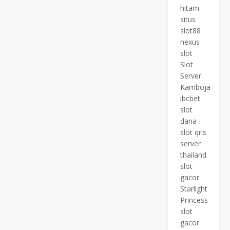
hitam
situs
slot88
nexus
slot
Slot
Server
Kamboja
ibcbet
slot
dana
slot qris
server
thailand
slot
gacor
Starlight
Princess
slot
gacor