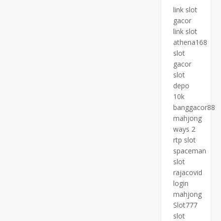
link slot
gacor
link slot
athena168
slot
gacor
slot
depo
10k
banggacor88
mahjong
ways 2
rtp slot
spaceman
slot
rajacovid
login
mahjong
Slot777
slot