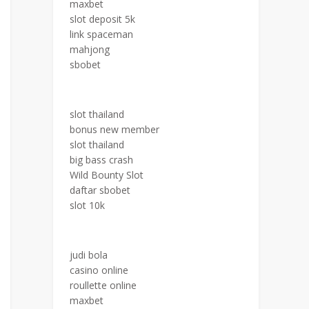
maxbet
slot deposit 5k
link spaceman
mahjong
sbobet
slot thailand
bonus new member
slot thailand
big bass crash
Wild Bounty Slot
daftar sbobet
slot 10k
judi bola
casino online
roullette online
maxbet