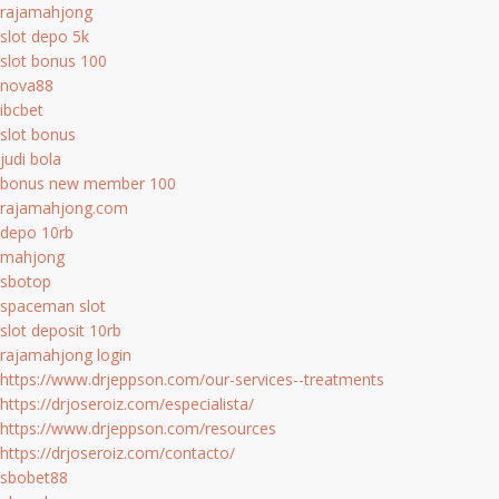
rajamahjong
slot depo 5k
slot bonus 100
nova88
ibcbet
slot bonus
judi bola
bonus new member 100
rajamahjong.com
depo 10rb
mahjong
sbotop
spaceman slot
slot deposit 10rb
rajamahjong login
https://www.drjeppson.com/our-services--treatments
https://drjoseroiz.com/especialista/
https://www.drjeppson.com/resources
https://drjoseroiz.com/contacto/
sbobet88