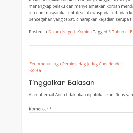
menangkap pelaku dan menyelamatkan korban mendapat
tua dan masyarakat untuk selalu waspada terhadap 
pencegahan yang tepat, diharapkan kejadian serupa t
Posted in
Dalam Negeri
,
Kriminal
Tagged
5 Tahun di 
Post
Fenomena Lagu Remix Jedag Jedug Cheerleader
navigation
Korea
Tinggalkan Balasan
Alamat email Anda tidak akan dipublikasikan.
Ruas yan
Komentar
*