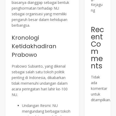
biasanya dianggap sebagai bentuk
Kejagu
penghormatan terhadap NU
ng
sebagai organisasi yang memiliki
pengaruh besar dalam kehidupan
berbangsa.
Rec
ent
Kronologi
Co
Ketidakhadiran
m
Prabowo
me
nts
Prabowo Subianto, yang dikenal
sebagai salah satu tokoh politik
Tidak
penting di Indonesia, dikabarkan
ada
tidak memenuhi undangan dalam
komentar
acara peringatan hari lahir ke-100
untuk
NU.
ditampilkan.
Undangan Resmi: NU
mengundang berbagai tokoh