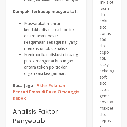
link slot
resmi
Dampak-terhadap masyarakat:
slot
hoki
Masyarakat menilai
slot
ketidakhadiran tokoh politik
bonus
dalam acara besar
100
keagamaan sebagai hal yang
slot
menarik untuk dianalisis.
depo
Menimbulkan diskusi di ruang
10k
publik mengenai hubungan
lucky
antara tokoh politik dan
neko pg
organisasi keagamaan.
soft
slot
Baca Juga :
Akhir Pelarian
aztec
Pencuri Emas di Ruko Cimanggis
gems
Depok
nova88
maxbet
Analisis Faktor
slot
Penyebab
deposit
5k