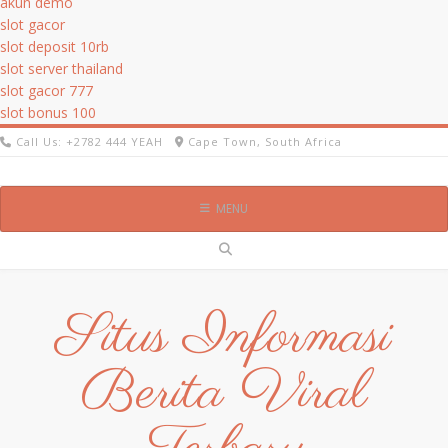
akun demo
slot gacor
slot deposit 10rb
slot server thailand
slot gacor 777
slot bonus 100
Skip
Call Us: +2782 444 YEAH
Cape Town, South Africa
to
content
MENU
Situs Informasi
Berita Viral