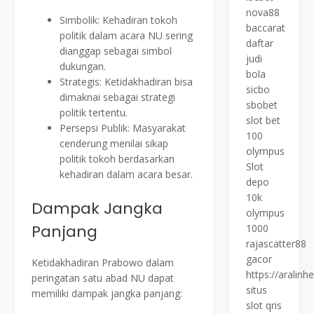
nova88
Simbolik: Kehadiran tokoh
baccarat
politik dalam acara NU sering
daftar
dianggap sebagai simbol
judi
dukungan.
bola
Strategis: Ketidakhadiran bisa
sicbo
dimaknai sebagai strategi
sbobet
politik tertentu.
slot bet
Persepsi Publik: Masyarakat
100
cenderung menilai sikap
olympus
politik tokoh berdasarkan
Slot
kehadiran dalam acara besar.
depo
10k
Dampak Jangka
olympus
Panjang
1000
rajascatter88
gacor
Ketidakhadiran Prabowo dalam
https://aralinh
peringatan satu abad NU dapat
situs
memiliki dampak jangka panjang:
slot qris