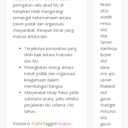
hitam
peringatan satu abad NU di
situs
harapkan tidak mengurangi
slot88
semangat kebersamaan antara
nexus
tokoh politik dan organisasi
slot
masyarakat. Harapan besar yang
Slot
muncul antara lain:
Server
Terjalinnya komunikasi yang
Kamboja
lebih baik antara Prabowo
ibcbet
dan NU.
slot
Peningkatan sinergi antara
dana
tokoh politik dan organisasi
slot qris
keagamaan dalam
server
membangun bangsa.
thailand
Masyarakat tetap fokus pada
slot
substansi acara, yaitu refleksi
gacor
perjalanan NU selama 100
Starlight
tahun.
Princess
slot
Posted in
Politik
Tagged
Analisis
gacor