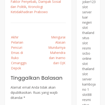
Faktor Penyebab
,
Dampak Sosial
joker123
dan Politik
,
Kronologi
slot
Ketidakhadiran Prabowo
server
luar
negeri
slot
thailand
Post
Akhir
Mengurai
situs
navigation
Pelarian
Alasan
slot
Pencuri
Mundurnya
resmi
Emas di
Mahendra
sicbo
Ruko
dan Inarno
online
Cimanggis
dari OJK
slot
Depok
thailand
slot
Tinggalkan Balasan
server
kamboja
Alamat email Anda tidak akan
no 1
dipublikasikan.
Ruas yang wajib
slot88
ditandai
*
resmi
situs