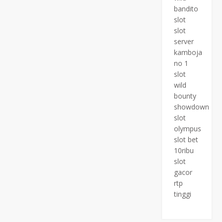
bandito
slot
slot
server
kamboja
no 1
slot
wild
bounty
showdown
slot
olympus
slot bet
10ribu
slot
gacor
rtp
tinggi