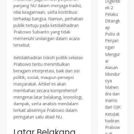
Digereb
panjang NU dalam menjaga tradisi,
ek 2
nilai keagamaan, serta kontribusi
Pelaku
terhadap bangsa. Namun, perhatian
Ditangk
publik tertuju pada ketidakhadiran
ap
Prabowo Subianto yang tidak
Polisi di
memenuhi undangan dalam acara
Penjari
tersebut.
ngan
Mengur
Ketidakhadiran tokoh politik sekelas
ai
Prabowo tentu menimbulkan
Alasan
beragam interpretasi, baik dari sisi
Mundur
politik, sosial, maupun persepsi
nya
masyarakat. Artikel ini akan
Mahen
membahas secara komprehensif
dra dan
mengenai latar belakang, kronologi,
Inarno
dampak, serta analisis mendalam
dari OJK
terkait absennya Prabowo dalam
Ketidak
peringatan satu abad NU.
hadiran
Prabow
Latar Belakang
o di