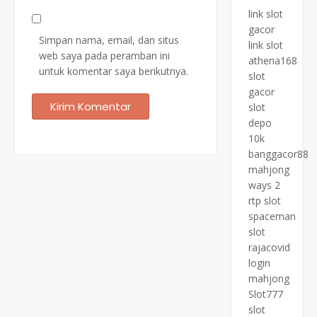
link slot
gacor
Simpan nama, email, dan situs
link slot
web saya pada peramban ini
athena168
untuk komentar saya berikutnya.
slot
gacor
slot
depo
10k
banggacor88
mahjong
ways 2
rtp slot
spaceman
slot
rajacovid
login
mahjong
Slot777
slot